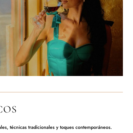
COS
es, técnicas tradicionales y toques contemporáneos.