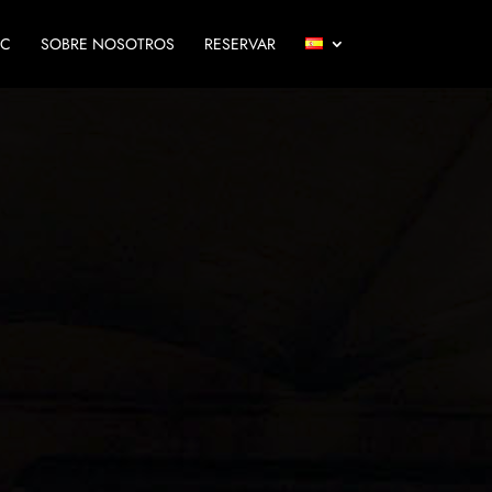
IC
SOBRE NOSOTROS
RESERVAR