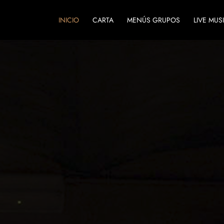
INICIO
CARTA
MENÚS GRUPOS
LIVE MUS