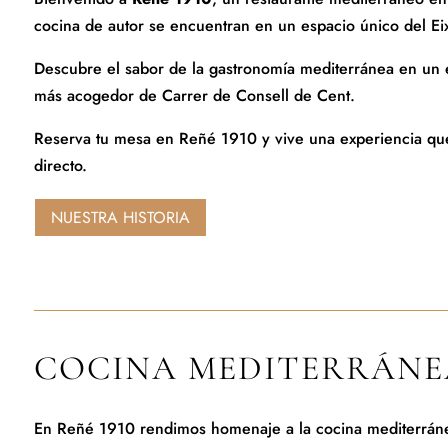
cocina de autor se encuentran en un espacio único del Ei
Descubre el sabor de la gastronomía mediterránea en un e
más acogedor de Carrer de Consell de Cent.
Reserva tu mesa en Reñé 1910 y vive una experiencia que
directo.
NUESTRA HISTORIA
COCINA MEDITERRÁNE
En Reñé 1910 rendimos homenaje a la cocina mediterránea