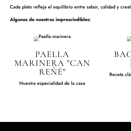
Cada plato refleja el equilibrio entre sabor, calidad y creat
Algunos de nuestros imprescindibles:
PAELLA
BA
MARINERA "CAN
REÑÉ"
Receta clá
Nuestra especialidad de la casa