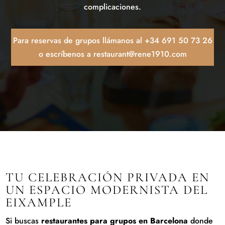
complicaciones.
Para reservas de grupos llámanos al
+34 691 50 73 26
o escríbenos a
restaurant@rene1910.com
TU CELEBRACIÓN PRIVADA EN
UN ESPACIO MODERNISTA DEL
EIXAMPLE
Si buscas
restaurantes para grupos en Barcelona
donde