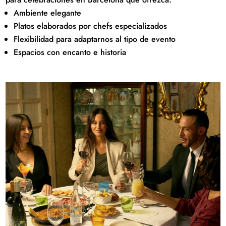
Ambiente elegante
Platos elaborados por chefs especializados
Flexibilidad para adaptarnos al tipo de evento
Espacios con encanto e historia