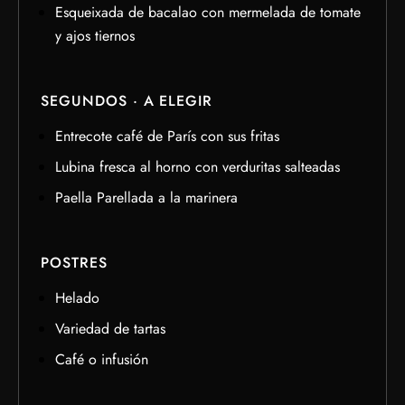
Esqueixada de bacalao con mermelada de tomate
y ajos tiernos
SEGUNDOS · A ELEGIR
Entrecote café de París con sus fritas
Lubina fresca al horno con verduritas salteadas
Paella Parellada a la marinera
POSTRES
Helado
Variedad de tartas
Café o infusión