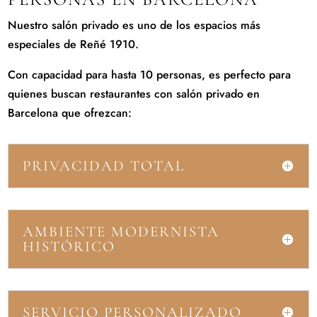
Nuestro salón privado es uno de los espacios más
especiales de Reñé 1910.
Con capacidad para hasta 10 personas, es perfecto para
quienes buscan restaurantes con salón privado en
Barcelona que ofrezcan:
PRIVACIDAD TOTAL
AMBIENTE MODERNISTA
HISTÓRICO
SERVICIO PERSONALIZADO