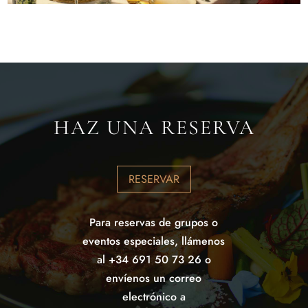
HAZ UNA RESERVA
RESERVAR
Para reservas de grupos o
eventos especiales, llámenos
al +34 691 50 73 26 o
envíenos un correo
electrónico a