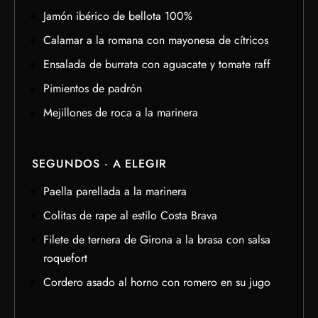
Jamón ibérico de bellota 100%
Calamar a la romana con mayonesa de cítricos
Ensalada de burrata con aguacate y tomate raff
Pimientos de padrón
Mejillones de roca a la marinera
SEGUNDOS · A ELEGIR
Paella parellada a la marinera
Colitas de rape al estilo Costa Brava
Filete de ternera de Girona a la brasa con salsa
roquefort
Cordero asado al horno con romero en su jugo