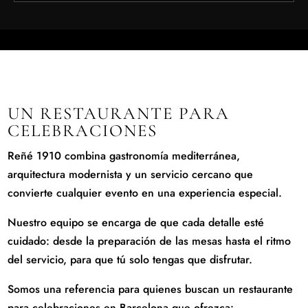
UN RESTAURANTE PARA
CELEBRACIONES
Reñé 1910 combina gastronomía mediterránea,
arquitectura modernista y un servicio cercano que
convierte cualquier evento en una experiencia especial.
Nuestro equipo se encarga de que cada detalle esté
cuidado: desde la preparación de las mesas hasta el ritmo
del servicio, para que tú solo tengas que disfrutar.
Somos una referencia para quienes buscan un restaurante
para celebraciones en Barcelona que ofrezca: