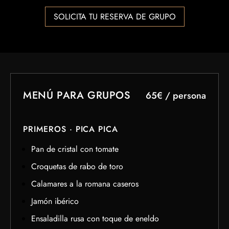
SOLICITA TU RESERVA DE GRUPO
MENÚ PARA GRUPOS
65€ / persona
PRIMEROS · PICA PICA
Pan de cristal con tomate
Croquetas de rabo de toro
Calamares a la romana caseros
Jamón ibérico
Ensaladilla rusa con toque de eneldo