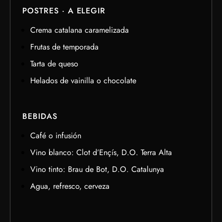
POSTRES · A ELEGIR
Crema catalana caramelizada
Frutas de temporada
Tarta de queso
Helados de vainilla o chocolate
BEBIDAS
Café o infusión
Vino blanco: Clot d’Ençís, D.O. Terra Alta
Vino tinto: Brau de Bot, D.O. Catalunya
Agua, refresco, cerveza