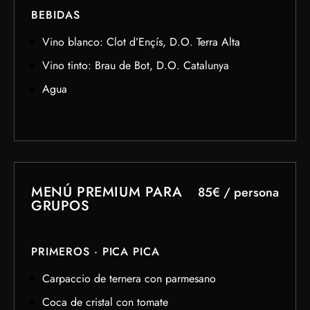
BEBIDAS
Vino blanco: Clot d’Ençís, D.O. Terra Alta
Vino tinto: Brau de Bot, D.O. Catalunya
Agua
MENÚ PREMIUM PARA
85€ / persona
GRUPOS
PRIMEROS · PICA PICA
Carpaccio de ternera con parmesano
Coca de cristal con tomate