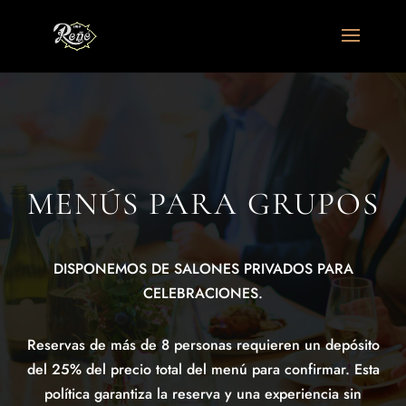
MENÚS PARA GRUPOS
DISPONEMOS DE SALONES PRIVADOS PARA
CELEBRACIONES.
Reservas de más de 8 personas requieren un depósito
del 25% del precio total del menú para confirmar. Esta
política garantiza la reserva y una experiencia sin