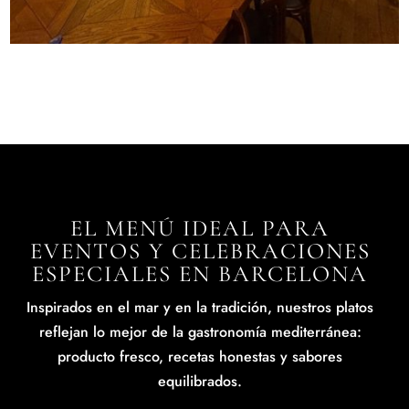
EL MENÚ IDEAL PARA
EVENTOS Y CELEBRACIONES
ESPECIALES EN BARCELONA
Inspirados en el mar y en la tradición, nuestros platos
reflejan lo mejor de la gastronomía mediterránea:
producto fresco, recetas honestas y sabores
equilibrados.