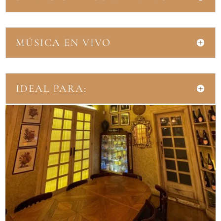
MÚSICA EN VIVO
IDEAL PARA: