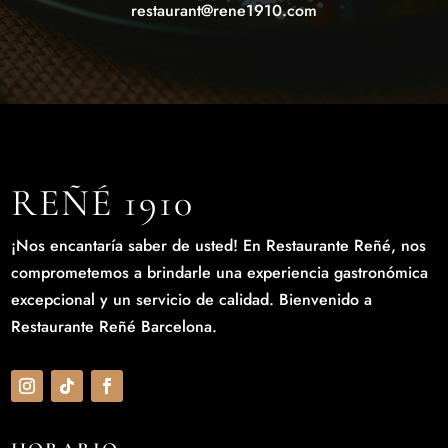
restaurant@rene1910.com
REÑÉ 1910
¡Nos encantaría saber de usted! En Restaurante Reñé, nos
comprometemos a brindarle una experiencia gastronómica
excepcional y un servicio de calidad. Bienvenido a
Restaurante Reñé Barcelona.