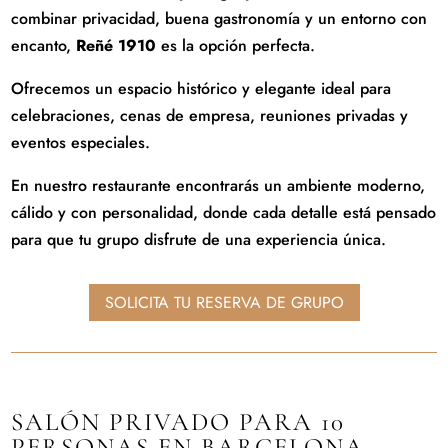
combinar privacidad, buena gastronomía y un entorno con
encanto,
Reñé 1910
es la opción perfecta.
Ofrecemos un espacio histórico y elegante ideal para
celebraciones, cenas de empresa, reuniones privadas y
eventos especiales
.
En nuestro restaurante encontrarás un ambiente moderno,
cálido y con personalidad, donde cada detalle está pensado
para que tu grupo disfrute de una experiencia única.
SOLICITA TU RESERVA DE GRUPO
SALÓN PRIVADO PARA 10
PERSONAS EN BARCELONA